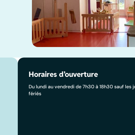
Horaires d’ouverture
Du lundi au vendredi de 7h30 à 18h30 sauf les j
fériés