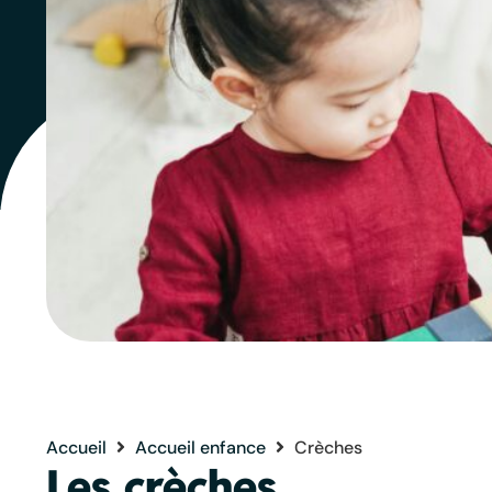
Accueil
Accueil enfance
Crèches
Les crèches