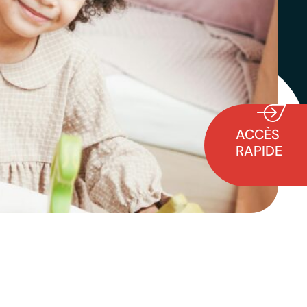
ACCÈS
RAPIDE