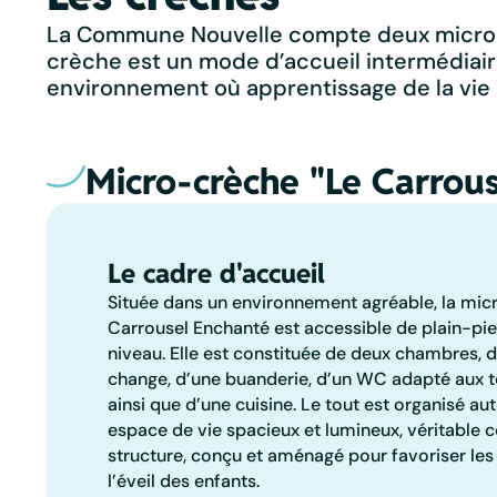
La Commune Nouvelle compte deux micro-cr
crèche est un mode d’accueil intermédiaire 
environnement où apprentissage de la vie
Micro-crèche "Le Carrou
Le cadre d'accueil
Située dans un environnement agréable, la mic
Carrousel Enchanté est accessible de plain-pie
niveau. Elle est constituée de deux chambres, d
change, d’une buanderie, d’un WC adapté aux t
ainsi que d’une cuisine. Le tout est organisé au
espace de vie spacieux et lumineux, véritable 
structure, conçu et aménagé pour favoriser les 
l’éveil des enfants.