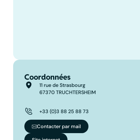
Coordonnées
11 rue de Strasbourg
67370 TRUCHTERSHEIM
+33 (0)3 88 25 88 73
Contacter par mail
Site internet