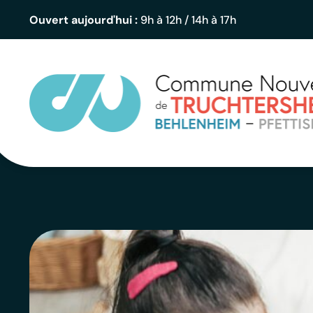
contenu
principal
Ouvert aujourd'hui :
9h à 12h / 14h à 17h