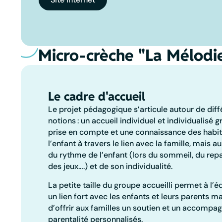
Micro-crèche "La Mélodi
Le cadre d'accueil
Le projet pédagogique s’articule autour de diff
notions : un accueil individuel et individualisé 
prise en compte et une connaissance des habi
l’enfant à travers le lien avec la famille, mais a
du rythme de l’enfant (lors du sommeil, du rep
des jeux….) et de son individualité.
La petite taille du groupe accueilli permet à l’
un lien fort avec les enfants et leurs parents ma
d’offrir aux familles un soutien et un accompa
parentalité personnalisés.