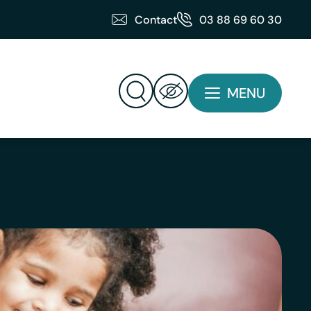
Contact
03 88 69 60 30
MENU