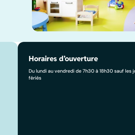
Horaires d’ouverture
Du lundi au vendredi de 7h30 à 18h30 sauf les j
fériés