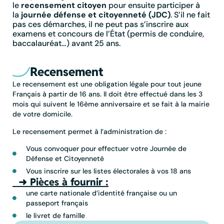
le
recensement citoyen
pour ensuite participer à
la
journée défense et citoyenneté (JDC)
. S’il ne fait
pas ces démarches, il ne peut pas s’inscrire aux
examens et concours de l’État (permis de conduire,
baccalauréat…) avant 25 ans.
Recensement
Le recensement est une obligation légale pour tout jeune
Français à partir de 16 ans. Il doit être effectué dans les 3
mois qui suivent le 16ème anniversaire et se fait à la mairie
de votre domicile.
Le recensement permet à l’administration de :
Vous convoquer pour effectuer votre Journée de
Défense et Citoyenneté
Vous inscrire sur les listes électorales à vos 18 ans
➜ Pièces à fournir :
une carte nationale d’identité française ou un
passeport français
le livret de famille