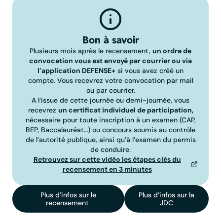
Bon à savoir
Plusieurs mois après le recensement,
un ordre de
convocation vous est envoyé par courrier ou via
l’application DEFENSE+
si vous avez créé un
compte. Vous recevrez votre convocation par mail
ou par courrier.
A l’issue de cette journée ou demi-journée, vous
recevrez
un certificat individuel de participation,
nécessaire pour toute inscription à un examen (CAP,
BEP, Baccalauréat…) ou concours soumis au contrôle
de l’autorité publique, ainsi qu’à l’examen du permis
de conduire.
Retrouvez sur cette vidéo les étapes clés du
recensement en 3 minutes
Plus d’infos sur le
Plus d’infos sur la
recensement
JDC