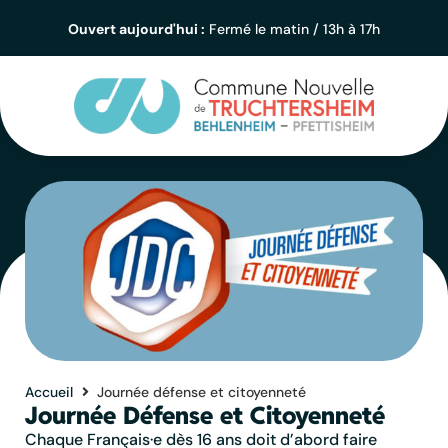
contenu
principal
Ouvert aujourd'hui :
Fermé le matin / 13h à 17h
Accueil
Journée défense et citoyenneté
Journée Défense et Citoyenneté
Chaque Français·e dès 16 ans doit d’abord faire