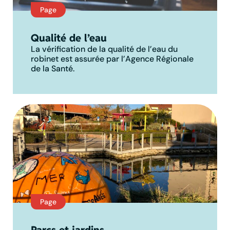
Page
Qualité de l’eau
La vérification de la qualité de l’eau du
robinet est assurée par l’Agence Régionale
de la Santé.
Page