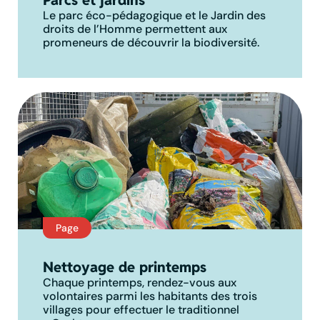
Parcs et jardins
Le parc éco-pédagogique et le Jardin des
droits de l’Homme permettent aux
promeneurs de découvrir la biodiversité.
Page
Nettoyage de printemps
Chaque printemps, rendez-vous aux
volontaires parmi les habitants des trois
villages pour effectuer le traditionnel