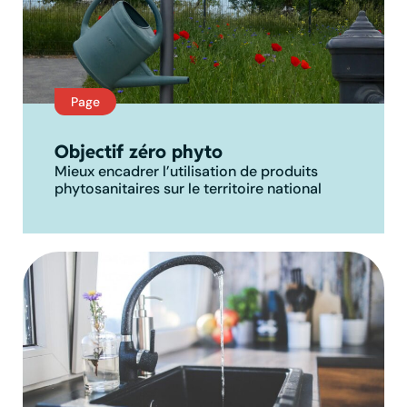
Page
Objectif zéro phyto
Mieux encadrer l’utilisation de produits
phytosanitaires sur le territoire national