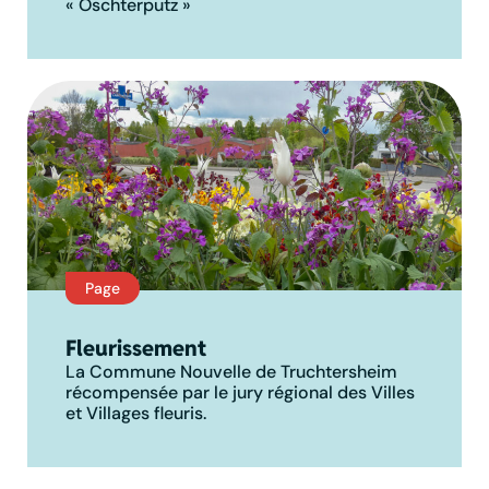
« Oschterputz »
Page
Fleurissement
La Commune Nouvelle de Truchtersheim
récompensée par le jury régional des Villes
et Villages fleuris.