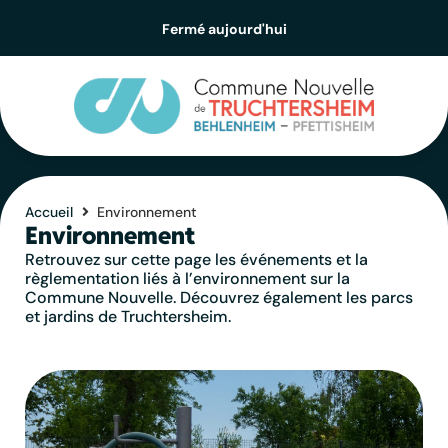
contenu
principal
Fermé aujourd'hui
Accueil
Environnement
Environnement
Retrouvez sur cette page les événements et la
règlementation liés à l’environnement sur la
Commune Nouvelle. Découvrez également les parcs
et jardins de Truchtersheim.