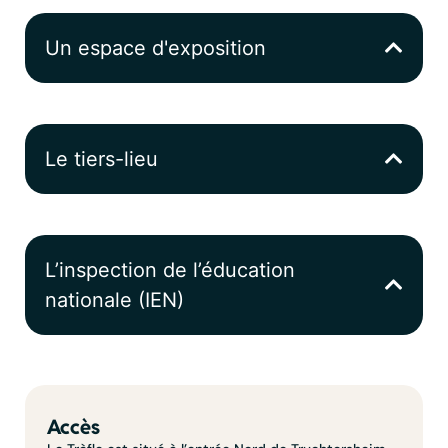
Un espace d'exposition
Le tiers-lieu
L’inspection de l’éducation
nationale (IEN)
Accès