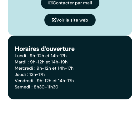
Contacter par mail
Voir le site web
Horaires d’ouverture
Lundi : 9h-12h et 14h-17h
Mardi : 9h-12h et 14h-19h
Mercredi : 9h-12h et 14h-17h
Jeudi : 13h-17h
Vendredi : 9h-12h et 14h-17h
Samedi : 8h30-11h30