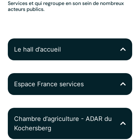
Services et qui regroupe en son sein de nombreux
acteurs publics.
Le hall d’accueil
Espace France services
Chambre d’agriculture - ADAR du
Kochersberg