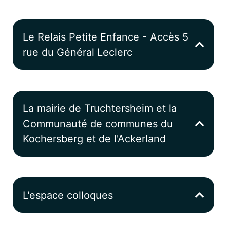
Le Relais Petite Enfance - Accès 5
rue du Général Leclerc
La mairie de Truchtersheim et la
Communauté de communes du
Kochersberg et de l'Ackerland
L'espace colloques