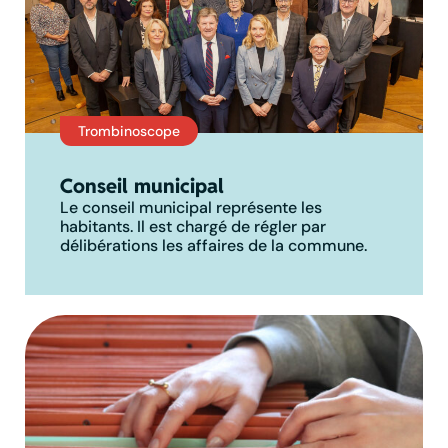
Trombinoscope
Conseil municipal
Le conseil municipal représente les
habitants. Il est chargé de régler par
délibérations les affaires de la commune.