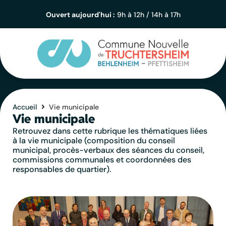
contenu
principal
Ouvert aujourd'hui :
9h à 12h / 14h à 17h
Accueil
Vie municipale
Vie municipale
Retrouvez dans cette rubrique les thématiques liées
à la vie municipale (composition du conseil
municipal, procès-verbaux des séances du conseil,
commissions communales et coordonnées des
responsables de quartier).