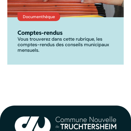
Documenthèque
Comptes-rendus
Vous trouverez dans cette rubrique, les
comptes-rendus des conseils municipaux
mensuels.