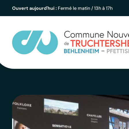
contenu
principal
Ouvert aujourd'hui :
Fermé le matin / 13h à 17h