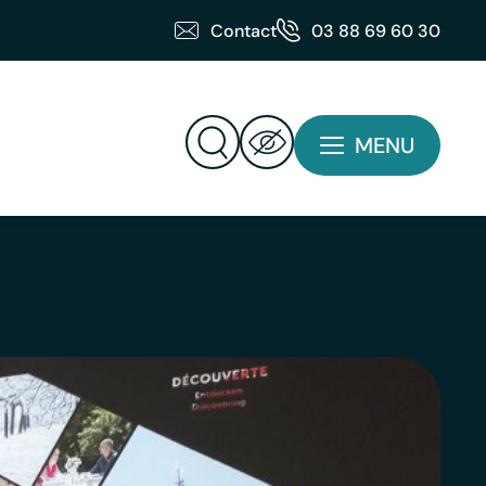
Contact
03 88 69 60 30
MENU