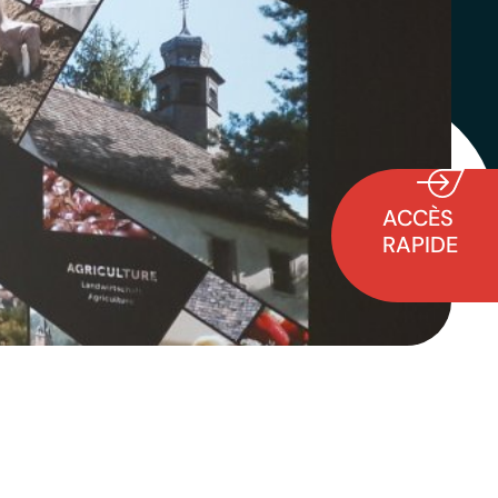
ACCÈS
RAPIDE