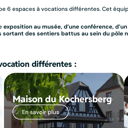
pe 6 espaces à vocations différentes. Cet équipe
ne
exposition au musée, d’une conférence, d’un
 sortant des sentiers battus au sein du pôle
vocation différentes :
Maison du Kochersberg
En savoir plus