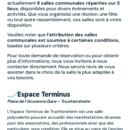
actuellement
9 salles communales réparties sur 5
lieux
, disponibles pour divers événements et
activités. Que vous organisiez une réunion, une fête,
ou tout autre rassemblement, nos salles sont à votre
disposition.
Veuillez noter que
l’attribution des salles
communales est soumise à certaines conditions
,
basées sur plusieurs critères.
Pour toute demande de réservation ou pour obtenir
plus d’informations, nous vous invitons à nous
contacter directement. Nous serons ravis de vous
assister dans le choix de la salle la plus adaptée à
vos besoins.
Espace Terminus
Place de l’Ancienne Gare – Truchtersheim
L’Espace Terminus de Truchtersheim est une salle
polyvalente pouvant accueillir des manifestations diverses
pour des associations, des professionnels ainsi que des
particuliers, sous condition. Elle se situe au cœur de l’ancien