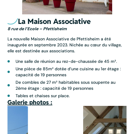
La Maison Associative
8 rue de l’Ecole – Pfettisheim
La nouvelle Maison Associative de Pfettisheim a été
inaugurée en septembre 2023. Nichée au cœur du village,
elle est destinée aux associations.
Une salle de réunion au rez-de-chaussée de 45 m².
Une pièce de 85m² dotée d’une cuisine au 1er étage :
capacité de 19 personnes
De combles de 27 m² habitables sous soupente au
2ème étage : capacité de 19 personnes
Tables et chaises sur place.
Galerie photos :