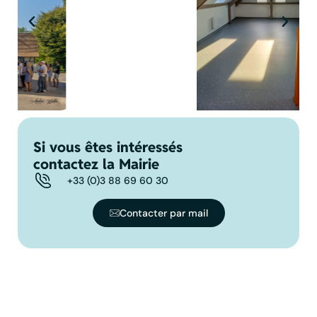
Si vous êtes intéressés
contactez la Mairie
+33 (0)3 88 69 60 30
Contacter par mail