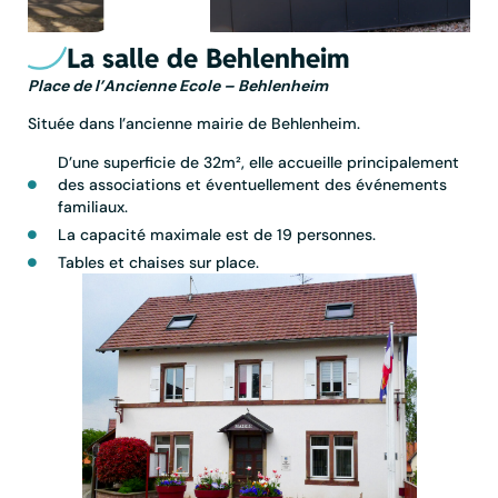
La salle de Behlenheim
Place de l’Ancienne Ecole – Behlenheim
Située dans l’ancienne mairie de Behlenheim.
D’une superficie de 32m², elle accueille principalement
des associations et éventuellement des événements
familiaux.
La capacité maximale est de 19 personnes.
Tables et chaises sur place.