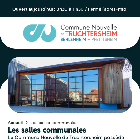
contenu
principal
Ouvert aujourd'hui :
8h30 à 11h30 / Fermé l'après-midi
Accueil
Les salles communales
Les salles communales
La Commune Nouvelle de Truchtersheim possède