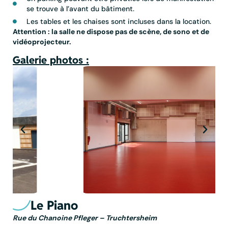
se trouve à l’avant du bâtiment.
Les tables et les chaises sont incluses dans la location.
Attention : la salle ne dispose pas de scène, de sono et de
vidéoprojecteur.
Galerie photos :
Le Piano
Rue du Chanoine Pfleger – Truchtersheim