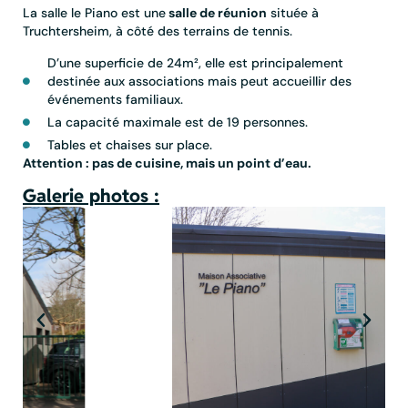
La salle le Piano est une
salle de réunion
située à
Truchtersheim, à côté des terrains de tennis.
D’une superficie de 24m², elle est principalement
destinée aux associations mais peut accueillir des
événements familiaux.
La capacité maximale est de 19 personnes.
Tables et chaises sur place.
Attention : pas de cuisine, mais un point d’eau.
Galerie photos :