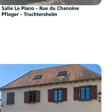
Salle Le Piano - Rue du Chanoine
Pfleger - Truchtersheim