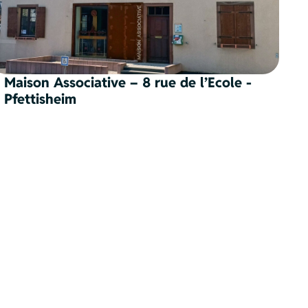
Maison Associative – 8 rue de l’Ecole -
Pfettisheim