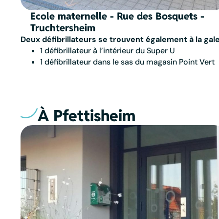
Ecole maternelle - Rue des Bosquets -
Truchtersheim
Deux défibrillateurs se trouvent également à la gale
1 défibrillateur à l’intérieur du Super U
1 défibrillateur dans le sas du magasin Point Vert
À Pfettisheim