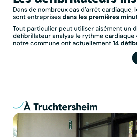
Dans de nombreux cas d’arrêt cardiaque, le
sont entreprises
dans les premières minut
Tout particulier peut utiliser aisément un
d
défibrillateur analyse le rythme cardiaque 
notre commune ont actuellement
14 défib
À Truchtersheim