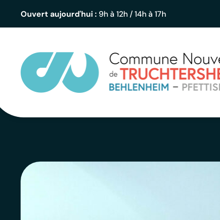
contenu
principal
Ouvert aujourd'hui :
9h à 12h / 14h à 17h