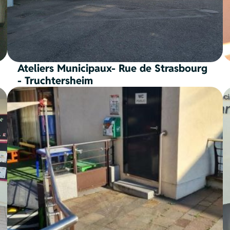
Ateliers Municipaux- Rue de Strasbourg
- Truchtersheim