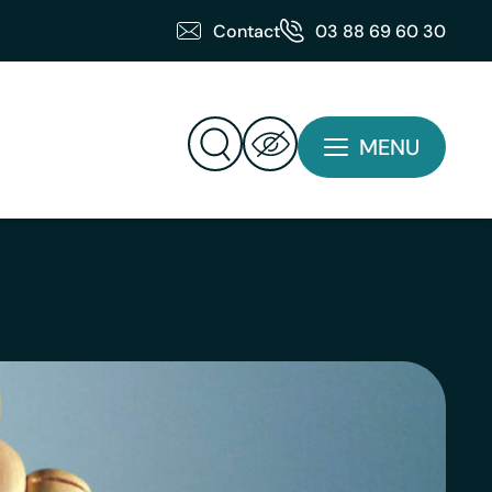
Contact
03 88 69 60 30
MENU