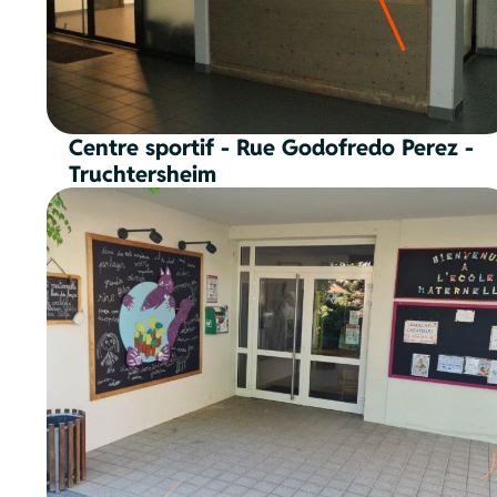
Centre sportif - Rue Godofredo Perez -
Truchtersheim