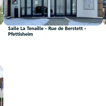
Salle La Tenaille - Rue de Berstett -
Pfettisheim