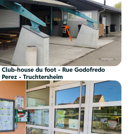
Club-house du foot - Rue Godofredo
Perez - Truchtersheim