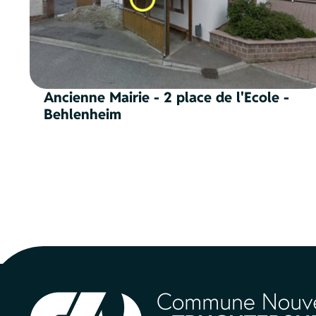
Ancienne Mairie - 2 place de l'Ecole -
Behlenheim