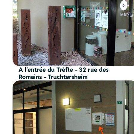
A l'entrée du Trèfle - 32 rue des
Romains - Truchtersheim