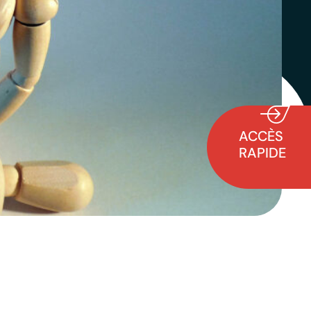
ACCÈS
RAPIDE