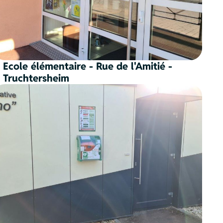
Ecole élémentaire - Rue de l'Amitié -
Truchtersheim