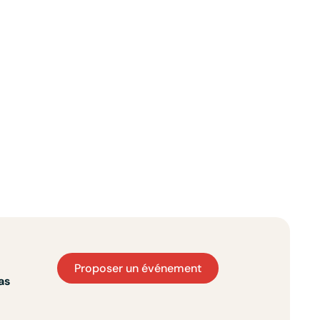
Proposer un événement
as