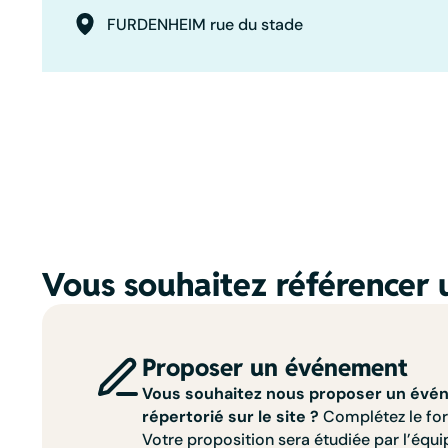
FURDENHEIM rue du stade
Vous souhaitez référencer 
Proposer un événement
Vous souhaitez nous proposer un évén
répertorié sur le site ?
Complétez le for
Votre proposition sera étudiée par l’équi