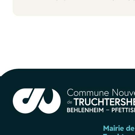
Mairie de