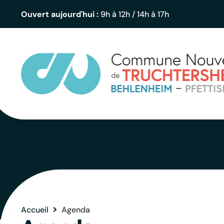
contenu
principal
Ouvert aujourd'hui :
9h à 12h / 14h à 17h
Accueil
Agenda