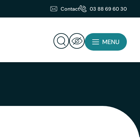
Contact
03 88 69 60 30
MENU