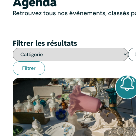
Agenda
Retrouvez tous nos évènements, classés pa
Filtrer les résultats
Filtrer