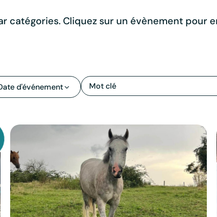
r catégories. Cliquez sur un évènement pour en
Date d'événement