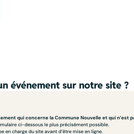
un événement sur notre site ?
ement qui concerne la Commune Nouvelle et qui n’est p
mulaire ci-dessous le plus précisément possible.
pe en charge du site avant d’être mise en ligne.