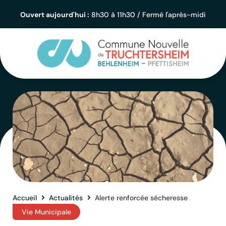
Ouvert aujourd'hui :
8h30 à 11h30 / Fermé l'après-midi
Accueil
Actualités
Alerte renforcée sécheresse
Vie Municipale