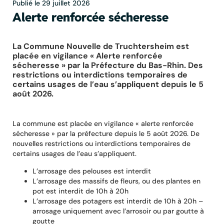
Publié le 29 juillet 2026
Alerte renforcée sécheresse
La Commune Nouvelle de Truchtersheim est
placée en vigilance « Alerte renforcée
sécheresse » par la Préfecture du Bas-Rhin. Des
restrictions ou interdictions temporaires de
certains usages de l’eau s’appliquent depuis le 5
août 2026.
La commune est placée en vigilance « alerte renforcée
sécheresse » par la préfecture depuis le 5 août 2026. De
nouvelles restrictions ou interdictions temporaires de
certains usages de l’eau s’appliquent.
L’arrosage des pelouses est interdit
L’arrosage des massifs de fleurs, ou des plantes en
pot est interdit de 10h à 20h
L’arrosage des potagers est interdit de 10h à 20h –
arrosage uniquement avec l’arrosoir ou par goutte à
goutte