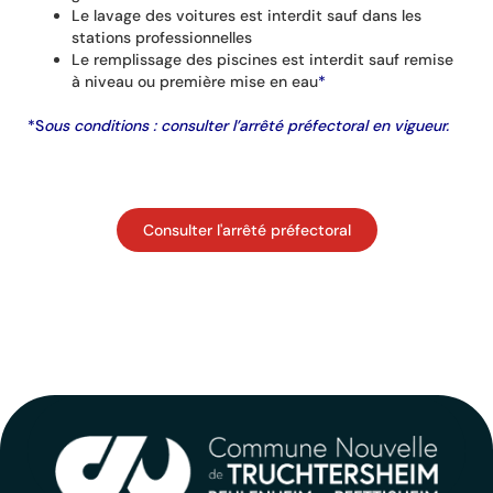
Le lavage des voitures est interdit sauf dans les
stations professionnelles
Le remplissage des piscines est interdit sauf remise
à niveau ou première mise en eau
*
*S
ous conditions : consulter l’arrêté préfectoral en vigueur.
Consulter l'arrêté préfectoral