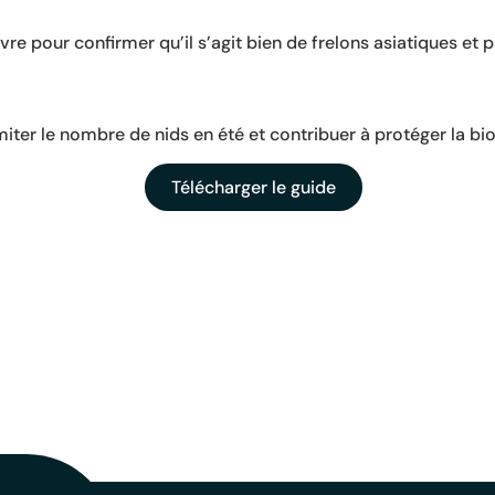
vre pour confirmer qu’il s’agit bien de frelons asiatiques et 
iter le nombre de nids en été et contribuer à protéger la biod
Télécharger le guide