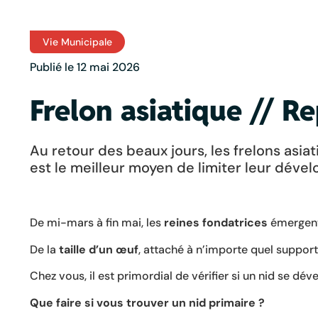
Vie Municipale
Publié le 12 mai 2026
Frelon asiatique // Re
Au retour des beaux jours, les frelons asiat
est le meilleur moyen de limiter leur déve
De mi-mars à fin mai, les
reines fondatrices
émergent
De la
taille d’un œuf
, attaché à n’importe quel support
Chez vous, il est primordial de vérifier si un nid se dé
Que faire si vous trouver un nid primaire ?