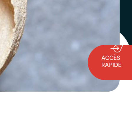
ACCÈS
RAPIDE