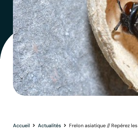
Accueil
Actualités
Frelon asiatique // Repérez les