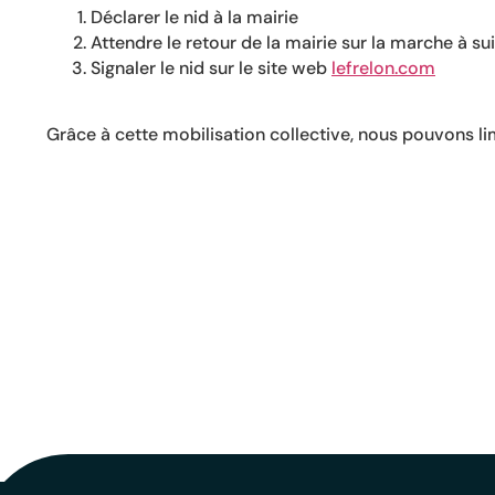
Déclarer le nid à la mairie
Attendre le retour de la mairie sur la marche à sui
Signaler le nid sur le site web
lefrelon.com
Grâce à cette mobilisation collective, nous pouvons lim