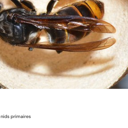
 nids primaires