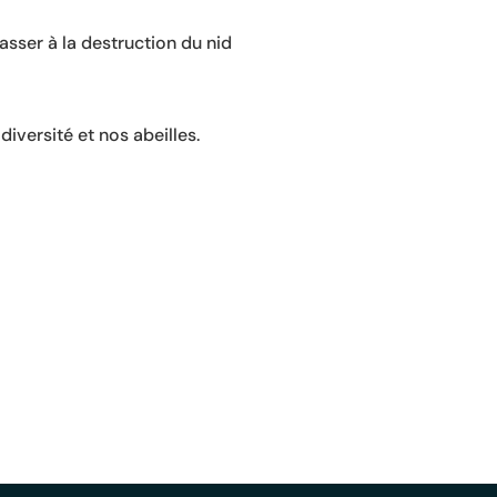
passer à la destruction du nid
iversité et nos abeilles.