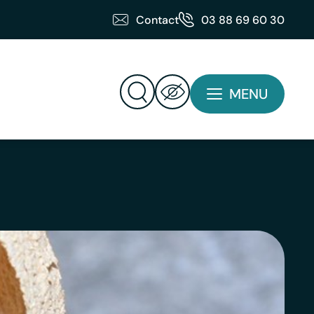
Contact
03 88 69 60 30
MENU