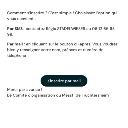
Comment s’inscrire ? C’est simple ! Choisissez l’option qui
vous convient :
Par SMS :
contactez Régis STADELWIESER au 06 12 65 63
99.
Par mail
: en cliquant sur le bouton ci-après. Vous voudrez
bien y renseigner votre nom, prénom et numéro de
téléphone
s'inscrire par mail
Merci par avance !
Le Comité d’organisation du Messti de Truchtersheim