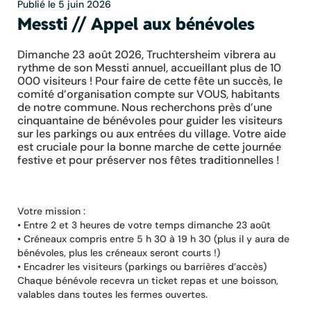
Publié le 5 juin 2026
Messti // Appel aux bénévoles
Dimanche 23 août 2026, Truchtersheim vibrera au
rythme de son Messti annuel, accueillant plus de 10
000 visiteurs ! Pour faire de cette fête un succès, le
comité d’organisation compte sur VOUS, habitants
de notre commune. Nous recherchons près d’une
cinquantaine de bénévoles pour guider les visiteurs
sur les parkings ou aux entrées du village. Votre aide
est cruciale pour la bonne marche de cette journée
festive et pour préserver nos fêtes traditionnelles !
Votre mission :
• Entre 2 et 3 heures de votre temps dimanche 23 août
• Créneaux compris entre 5 h 30 à 19 h 30 (plus il y aura de
bénévoles, plus les créneaux seront courts !)
• Encadrer les visiteurs (parkings ou barrières d’accès)
Chaque bénévole recevra un ticket repas et une boisson,
valables dans toutes les fermes ouvertes.