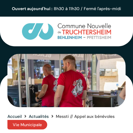
Ouvert aujourd'hui :
8h30 à 11h30 / Fermé l'après-midi
Accueil
Actualités
Messti // Appel aux bénévoles
Vie Municipale