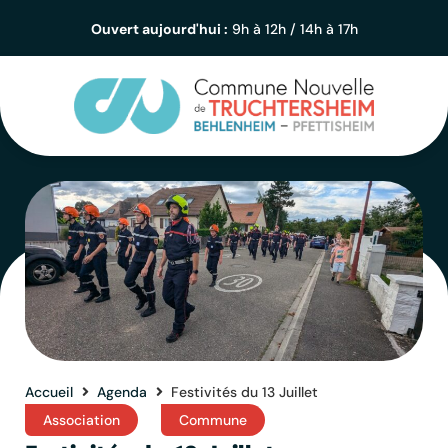
Ouvert aujourd'hui :
9h à 12h / 14h à 17h
Accueil
Agenda
Festivités du 13 Juillet
Association
Commune