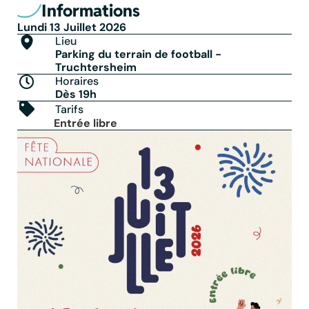
Informations
Lundi 13 Juillet 2026
Lieu
Parking du terrain de football -
Truchtersheim
Horaires
Dès 19h
Tarifs
Entrée libre