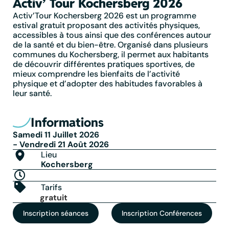
Activ’ Tour Kochersberg 2026
Activ’Tour Kochersberg 2026 est un programme
estival gratuit proposant des activités physiques,
accessibles à tous ainsi que des conférences autour
de la santé et du bien-être. Organisé dans plusieurs
communes du Kochersberg, il permet aux habitants
de découvrir différentes pratiques sportives, de
mieux comprendre les bienfaits de l’activité
physique et d’adopter des habitudes favorables à
leur santé.
Informations
Samedi 11 Juillet 2026
- Vendredi 21 Août 2026
Lieu
Kochersberg
Tarifs
gratuit
Inscription séances
Inscription Conférences