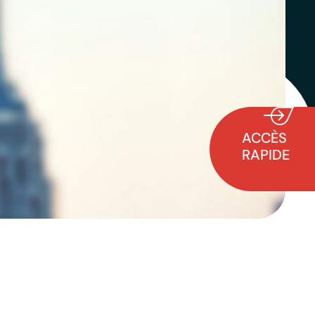
ACCÈS
RAPIDE