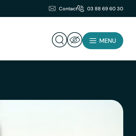
Contact
03 88 69 60 30
MENU