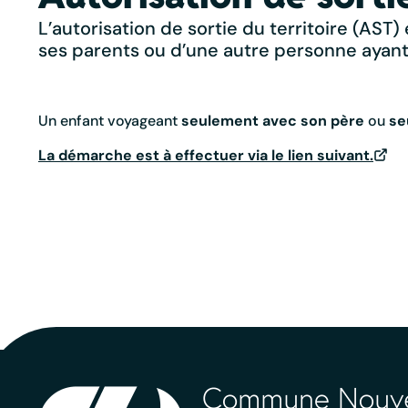
L’autorisation de sortie du territoire (AS
ses parents ou d’une autre personne ayant 
Un enfant voyageant
seulement avec son père
ou
se
La démarche est à effectuer via le lien suivant.