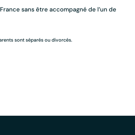
de France sans être accompagné de l’un de
arents sont séparés ou divorcés.