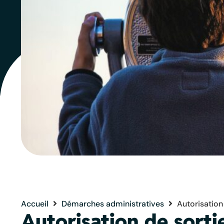
Accueil
Démarches administratives
Autorisation 
Autorisation de sortie