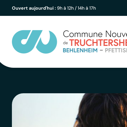
contenu
principal
Ouvert aujourd'hui :
9h à 12h / 14h à 17h