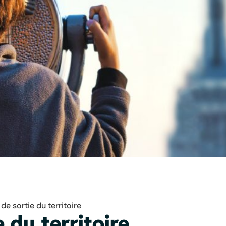
de sortie du territoire
 du territoire