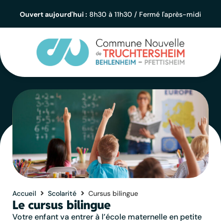
contenu
principal
Ouvert aujourd'hui :
8h30 à 11h30 / Fermé l'après-midi
Accueil
Scolarité
Cursus bilingue
Le cursus bilingue
Votre enfant va entrer à l’école maternelle en petite