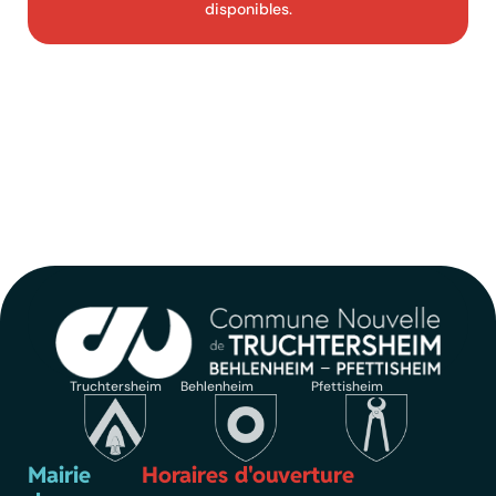
disponibles.
Truchtersheim
Behlenheim
Pfettisheim
Mairie
Horaires d'ouverture