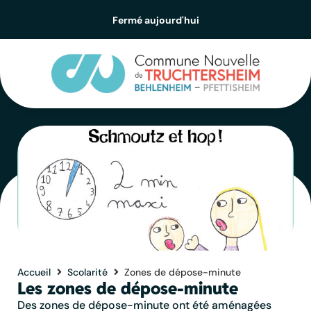
contenu
principal
Fermé aujourd'hui
Accueil
Scolarité
Zones de dépose-minute
Les zones de dépose-minute
Des zones de dépose-minute ont été aménagées