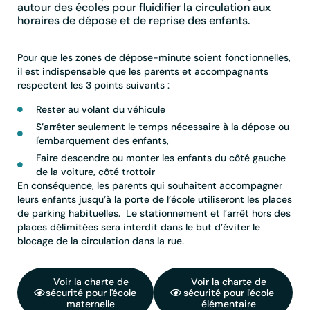
autour des écoles pour fluidifier la circulation aux
horaires de dépose et de reprise des enfants.
Pour que les zones de dépose-minute soient fonctionnelles,
il est indispensable que les parents et accompagnants
respectent les 3 points suivants :
Rester au volant du véhicule
S’arrêter seulement le temps nécessaire à la dépose ou
l'embarquement des enfants,
Faire descendre ou monter les enfants du côté gauche
de la voiture, côté trottoir
En conséquence, les parents qui souhaitent accompagner
leurs enfants jusqu’à la porte de l’école utiliseront les places
de parking habituelles. Le stationnement et l’arrêt hors des
places délimitées sera interdit dans le but d’éviter le
blocage de la circulation dans la rue.
Voir la charte de
Voir la charte de
sécurité pour l'école
sécurité pour l'école
maternelle
élémentaire