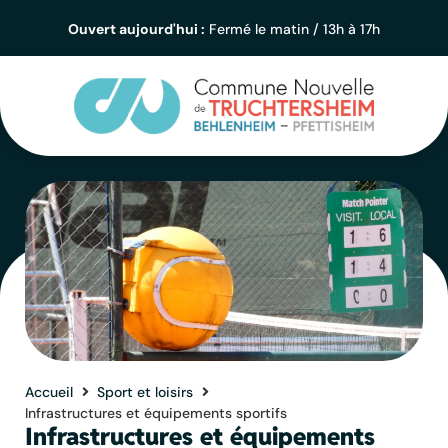
contenu
principal
Ouvert aujourd'hui :
Fermé le matin / 13h à 17h
Accueil
Sport et loisirs
Infrastructures et équipements sportifs
Infrastructures et équipements