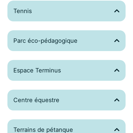
Tennis
Parc éco-pédagogique
Espace Terminus
Centre équestre
Terrains de pétanque