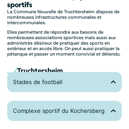
sportifs
La Commune Nouvelle de Truchtersheim dispose de
nombreuses infrastructures communales et
intercommunales.
Elles permettent de répondre aux besoins de
nombreuses associations sportives mais aussi aux
administrés désireux de pratiquer des sports en
extérieur et en accès libre. On peut aussi pratiquer la
pétanque et passer un moment convivial et détendu.
Truchtersheim
Stades de football
Complexe sportif du Kochersberg